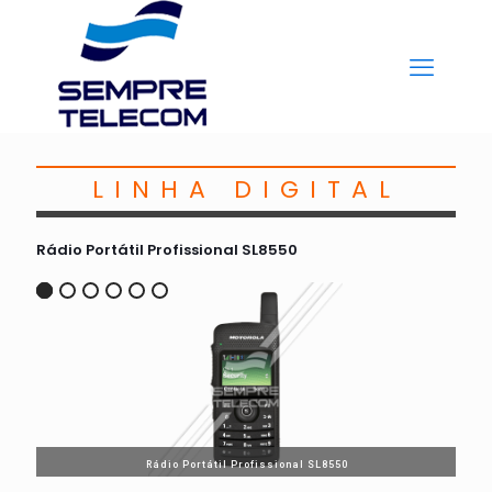
LINHA DIGITAL
Rádio Portátil Profissional SL8550
Rádio Portátil Profissional SL8550