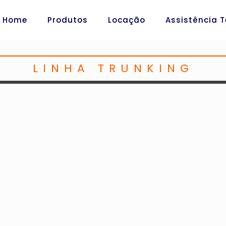
Home
Produtos
Locação
Assistência 
LINHA TRUNKING