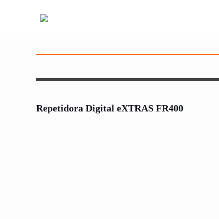
Repetidora Digital eXTRAS FR400