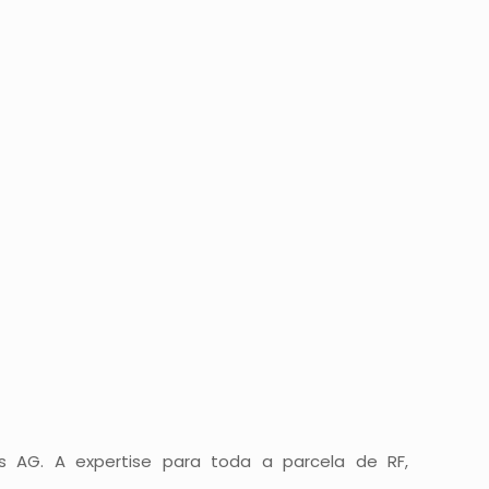
s AG. A expertise para toda a parcela de RF,