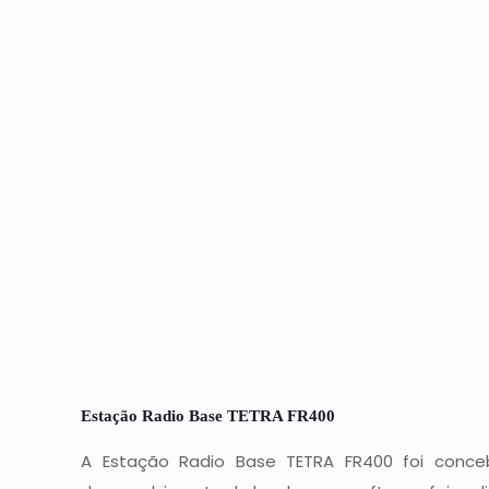
Estação Radio Base TETRA FR400
A Estação Radio Base TETRA FR400 foi conceb