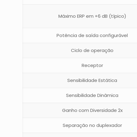
Máximo ERP em +6 dB (típico)
Potência de saída configurável
Ciclo de operação
Receptor
Sensibilidade Estática
Sensibilidade Dinâmica
Ganho com Diversidade 2x
Separação no duplexador