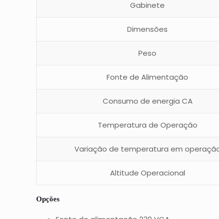
Gabinete
Dimensões
Peso
Fonte de Alimentação
Consumo de energia CA
Temperatura de Operação
Variação de temperatura em operaçã
Altitude Operacional
Opções