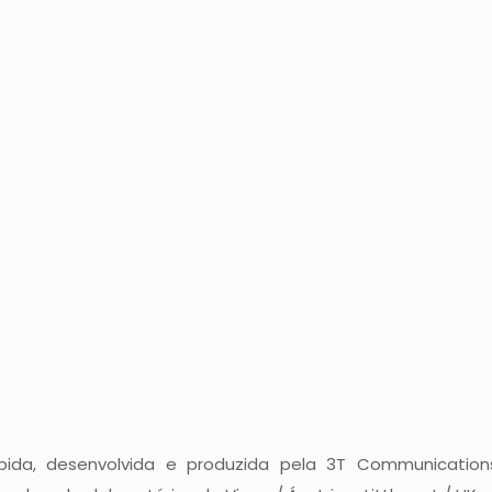
ida, desenvolvida e produzida pela 3T Communication