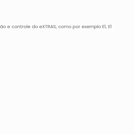
ção e controle do eXTRAS, como por exemplo E1, E1