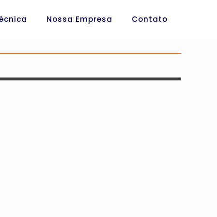
Técnica
Nossa Empresa
Contato