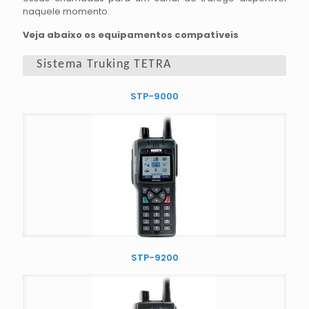
naquele momento.
Veja abaixo os equipamentos compatíveis
Sistema Truking TETRA
STP-9000
STP-9200