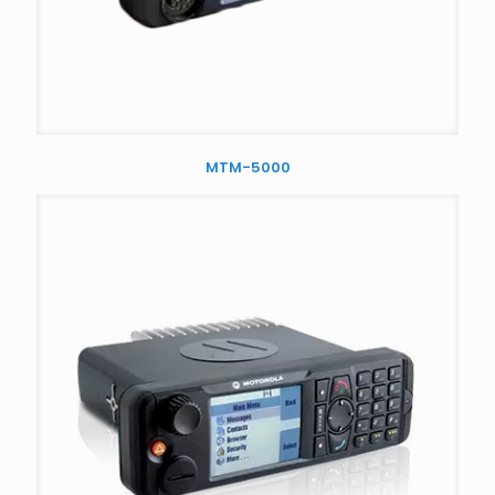
MTM-5000