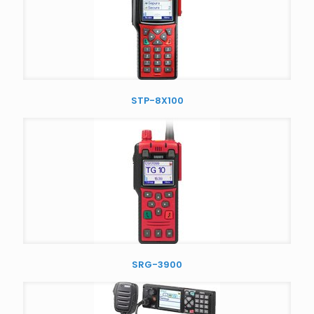
STP-8X100
SRG-3900