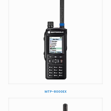
MTP-8000EX