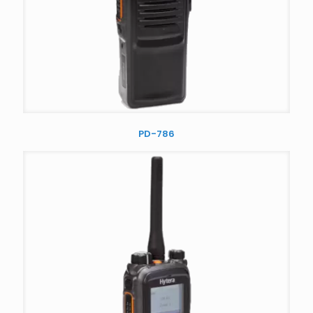
PD-786