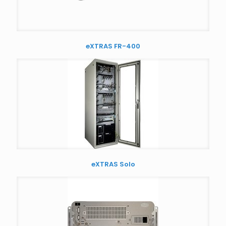
eXTRAS FR-400
eXTRAS Solo