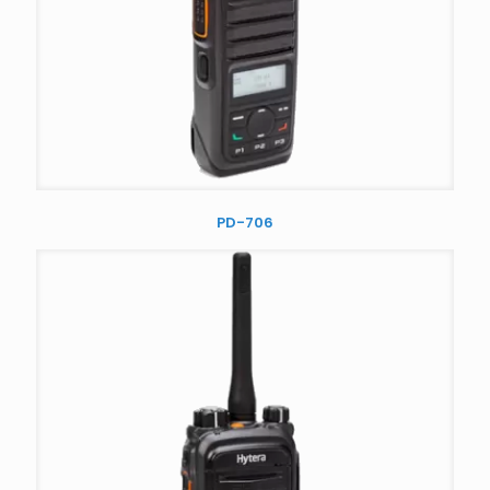
PD-706