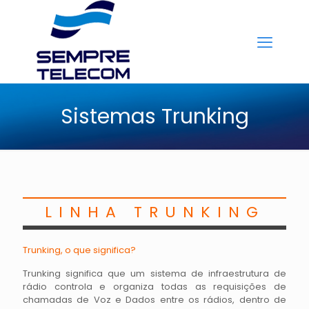
Sistemas Trunking
LINHA TRUNKING
Trunking, o que significa?
Trunking significa que um sistema de infraestrutura de
rádio controla e organiza todas as requisições de
chamadas de Voz e Dados entre os rádios, dentro de