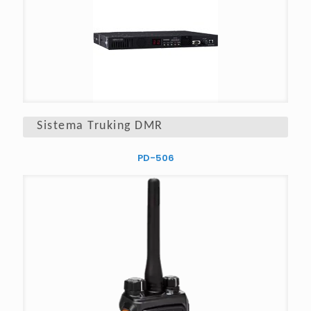
Sistema Truking DMR
PD-506