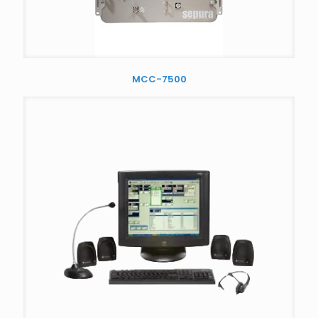
MCC-7500