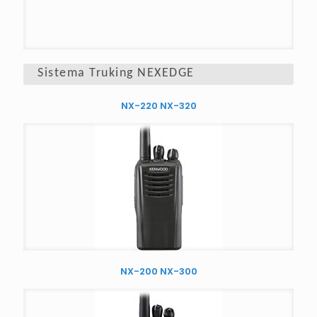
Sistema Truking NEXEDGE
NX-220 NX-320
NX-200 NX-300