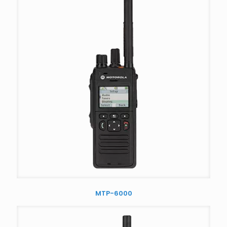
MTP-6000