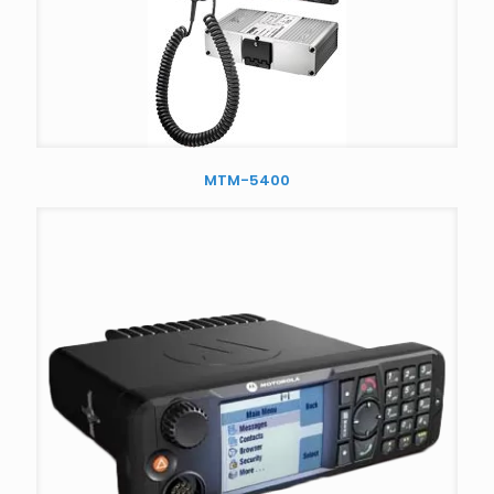
MTM-5400