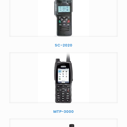
SC-2020
MTP-3000