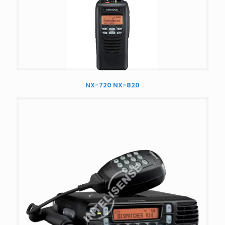
NX-720 NX-820