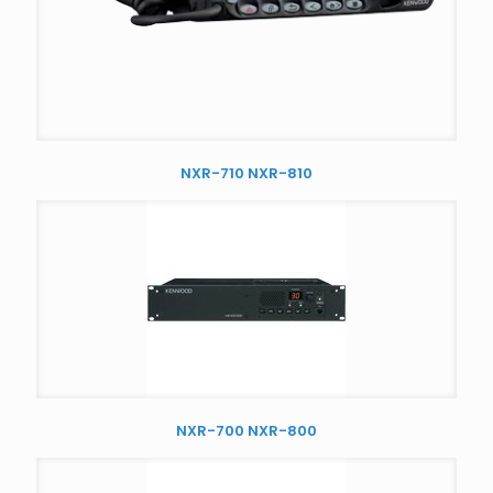
NXR-710 NXR-810
NXR-700 NXR-800