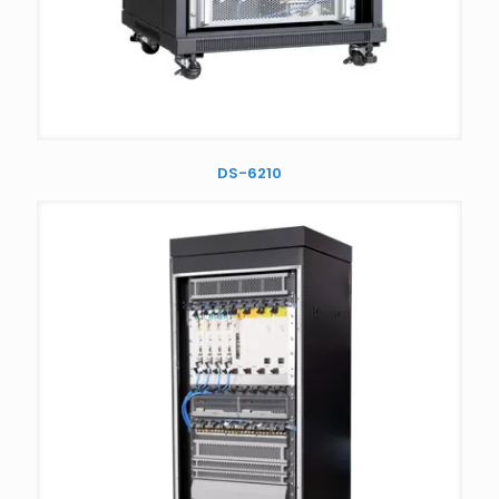
DS-6210