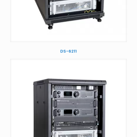
DS-6211