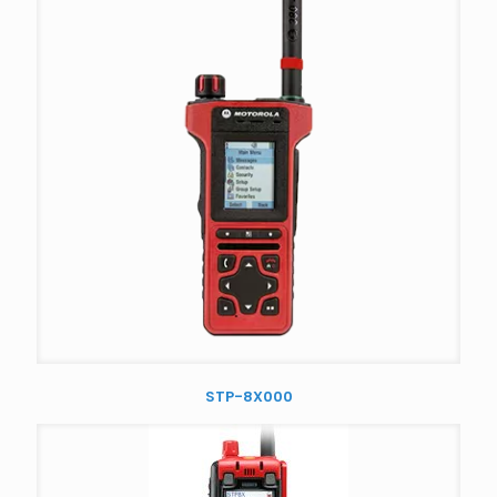
STP-8X000