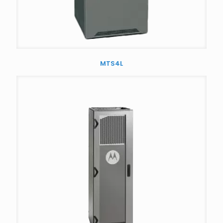
MTS4L